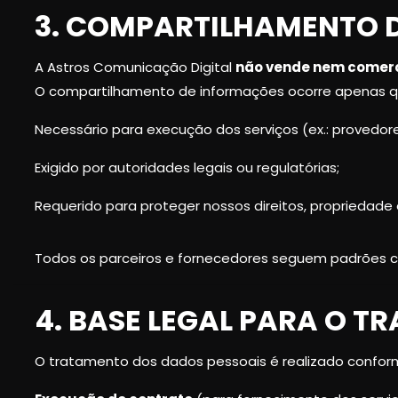
3. COMPARTILHAMENTO 
A Astros Comunicação Digital
não vende nem comerc
O compartilhamento de informações ocorre apenas 
Necessário para execução dos serviços (ex.: proved
Exigido por autoridades legais ou regulatórias;
Requerido para proteger nossos direitos, propriedade
Todos os parceiros e fornecedores seguem padrões 
4. BASE LEGAL PARA O 
O tratamento dos dados pessoais é realizado conforme