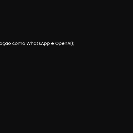
gração como WhatsApp e OpenAI);