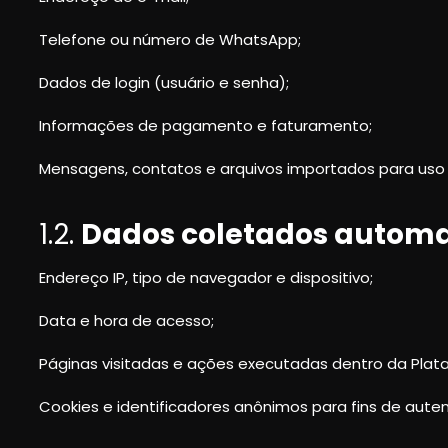
Telefone ou número de WhatsApp;
Dados de login (usuário e senha);
Informações de pagamento e faturamento;
Mensagens, contatos e arquivos importados para uso
1.2.
Dados coletados autom
Endereço IP, tipo de navegador e dispositivo;
Data e hora de acesso;
Páginas visitadas e ações executadas dentro da Plat
Cookies e identificadores anônimos para fins de aute